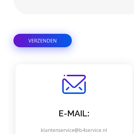
E-MAIL:
klantenservice@b4service.nl