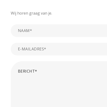
Wij horen graag van je.