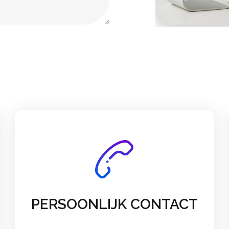
PERSOONLIJK CONTACT