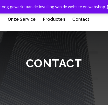
t nog gewerkt aan de invulling van de website en webshop.
e
Onze Service
Producten
Contact
CONTACT