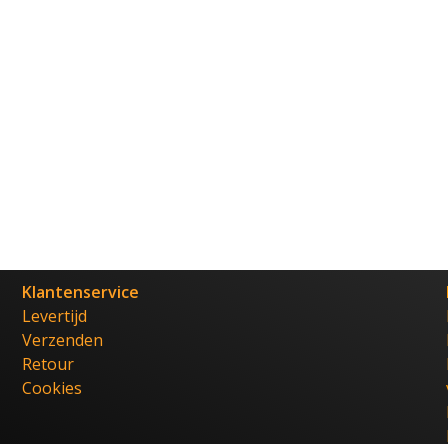
Klantenservice
Levertijd
Verzenden
Retour
Cookies