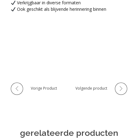
Verkrijgbaar in diverse formaten
Ook geschikt als blijvende herinnering binnen
Vorige Product
Volgende product
gerelateerde producten