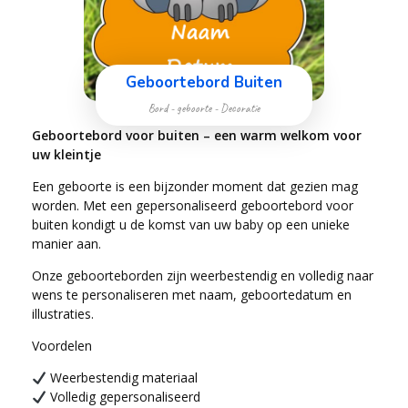
Geboortebord Buiten
Bord - geboorte - Decoratie
Geboortebord voor buiten – een warm welkom voor
uw kleintje
Een geboorte is een bijzonder moment dat gezien mag
worden. Met een gepersonaliseerd geboortebord voor
buiten kondigt u de komst van uw baby op een unieke
manier aan.
Onze geboorteborden zijn weerbestendig en volledig naar
wens te personaliseren met naam, geboortedatum en
illustraties.
Voordelen
Weerbestendig materiaal
Volledig gepersonaliseerd