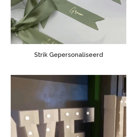
Strik Gepersonaliseerd