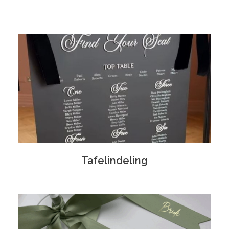
Tafelindeling