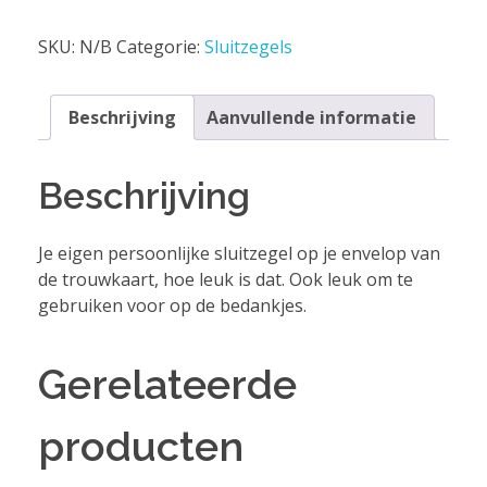
SKU:
N/B
Categorie:
Sluitzegels
Beschrijving
Aanvullende informatie
Beschrijving
Je eigen persoonlijke sluitzegel op je envelop van
de trouwkaart, hoe leuk is dat. Ook leuk om te
gebruiken voor op de bedankjes.
Gerelateerde
producten