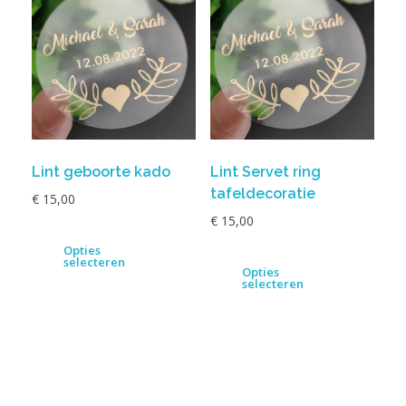
Lint geboorte kado
Lint Servet ring
tafeldecoratie
€
15,00
€
15,00
Opties
selecteren
Opties
selecteren