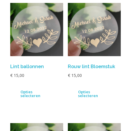
Lint ballonnen
Rouw lint Bloemstuk
€
15,00
€
15,00
Opties
Opties
selecteren
selecteren