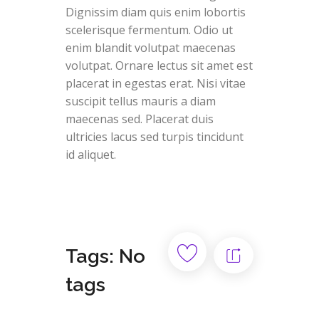
Dignissim diam quis enim lobortis
scelerisque fermentum. Odio ut
enim blandit volutpat maecenas
volutpat. Ornare lectus sit amet est
placerat in egestas erat. Nisi vitae
suscipit tellus mauris a diam
maecenas sed. Placerat duis
ultricies lacus sed turpis tincidunt
id aliquet.
Tags: No
tags