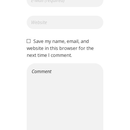
Save my name, email, and
website in this browser for the
next time I comment.