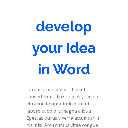
develop
your Idea
in Word
Lorem ipsum dolor sit amet,
consectetur adipiscing elit, sed do
eiusmod tempor incididunt ut
labore et dolore magna aliqua.
Egestas purus viverra accumsan in
nisl nisi. Arcu cursus vitae congue