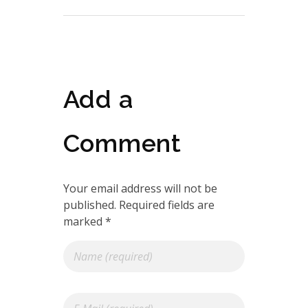
Add a
Comment
Your email address will not be
published. Required fields are
marked *