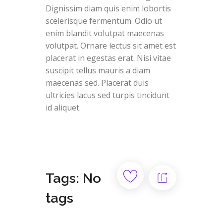
Dignissim diam quis enim lobortis
scelerisque fermentum. Odio ut
enim blandit volutpat maecenas
volutpat. Ornare lectus sit amet est
placerat in egestas erat. Nisi vitae
suscipit tellus mauris a diam
maecenas sed. Placerat duis
ultricies lacus sed turpis tincidunt
id aliquet.
Tags: No
tags