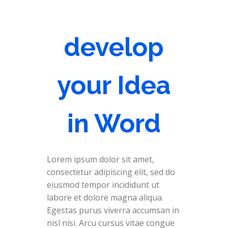
develop
your Idea
in Word
Lorem ipsum dolor sit amet,
consectetur adipiscing elit, sed do
eiusmod tempor incididunt ut
labore et dolore magna aliqua.
Egestas purus viverra accumsan in
nisl nisi. Arcu cursus vitae congue