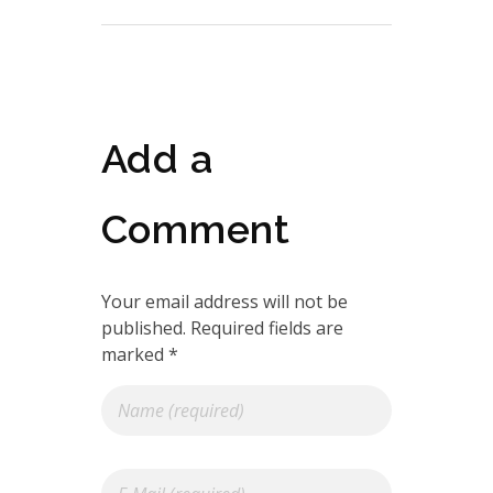
Add a
Comment
Your email address will not be
published. Required fields are
marked *