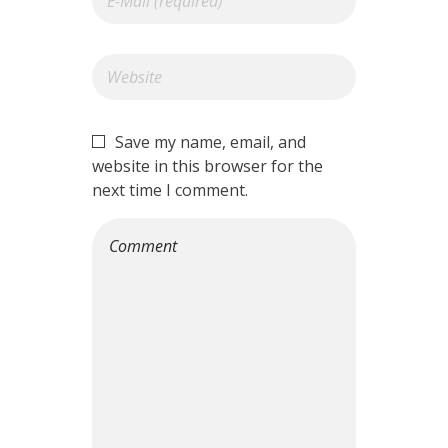
Save my name, email, and
website in this browser for the
next time I comment.