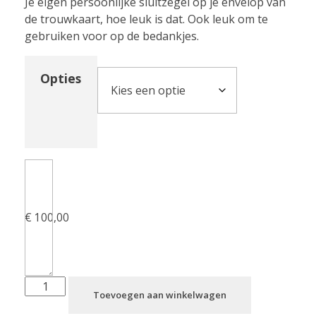
Je eigen persoonlijke sluitzegel op je envelop van
de trouwkaart, hoe leuk is dat. Ook leuk om te
gebruiken voor op de bedankjes.
Opties
€
100,00
Toevoegen aan winkelwagen