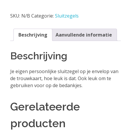
SKU:
N/B
Categorie:
Sluitzegels
Beschrijving
Aanvullende informatie
Beschrijving
Je eigen persoonlijke sluitzegel op je envelop van
de trouwkaart, hoe leuk is dat. Ook leuk om te
gebruiken voor op de bedankjes.
Gerelateerde
producten