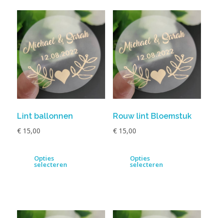
Lint ballonnen
Rouw lint Bloemstuk
€
15,00
€
15,00
Opties
Opties
selecteren
selecteren